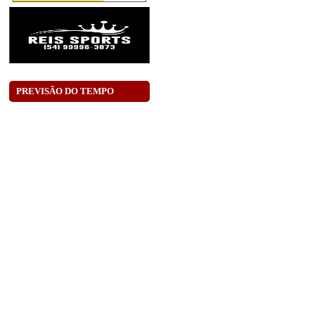
PREVISÃO DO TEMPO