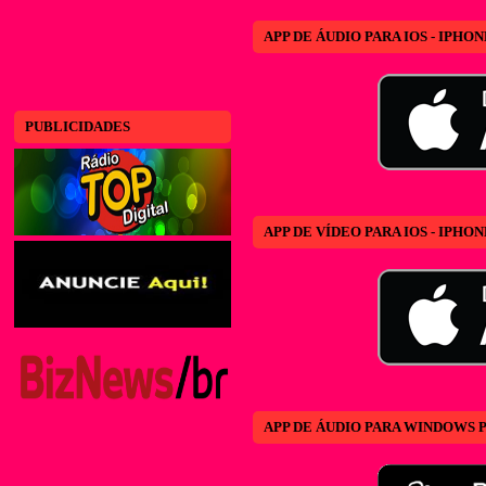
APP DE ÁUDIO PARA IOS - IPHON
PUBLICIDADES
APP DE VÍDEO PARA IOS - IPHON
APP DE ÁUDIO PARA WINDOWS 