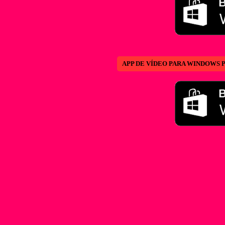
APP DE VÍDEO PARA WINDOWS 