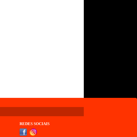
REDES SOCIAIS