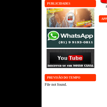
PUBLICIDADES
APP
PREVISÃO DO TEMPO