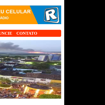
UNCIE
CONTATO