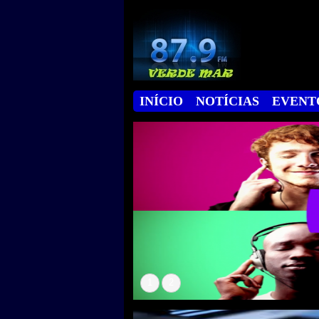
INÍCIO
NOTÍCIAS
EVENT
1
2