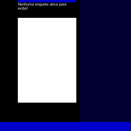
Nenhuma enquete ativa para
exibir!