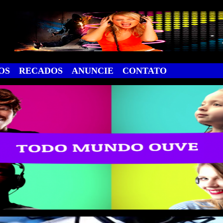
OS
RECADOS
ANUNCIE
CONTATO