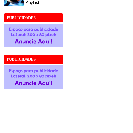
PlayList
PUBLICIDADES
PUBLICIDADES