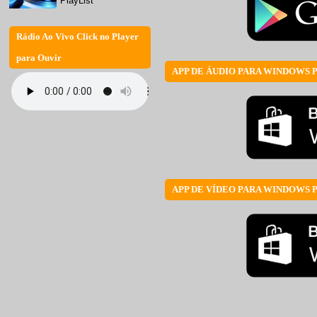
PlayList
Rádio Ao Vivo Click no Player
para Ouvir
APP DE ÁUDIO PARA WINDOWS 
APP DE VÍDEO PARA WINDOWS 