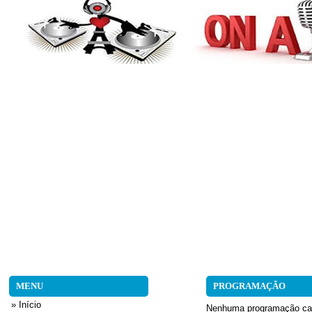
MENU
PROGRAMAÇÃO
» Início
Nenhuma programação ca