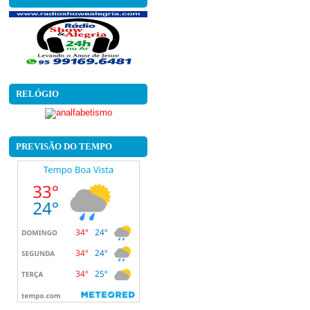
RELÓGIO
PREVISÃO DO TEMPO