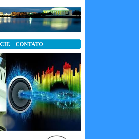
CIE
CONTATO