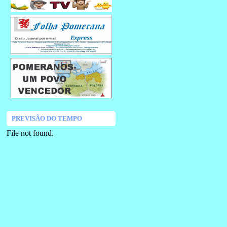
PREVISÃO DO TEMPO