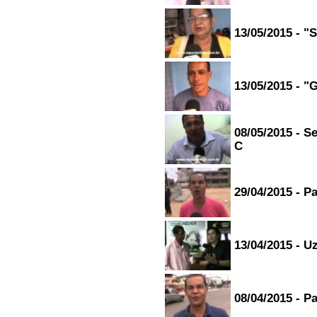
13/05/2015 - "
13/05/2015 - "
08/05/2015 - S
C
29/04/2015 - P
13/04/2015 - U
08/04/2015 - P