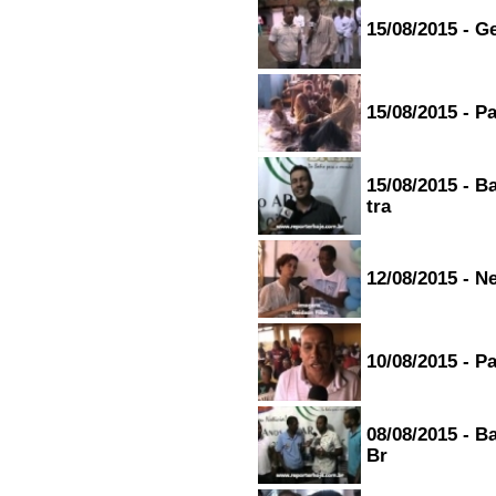
15/08/2015 - G
15/08/2015 - P
15/08/2015 - B
tra
12/08/2015 - N
10/08/2015 - P
08/08/2015 - B
Br