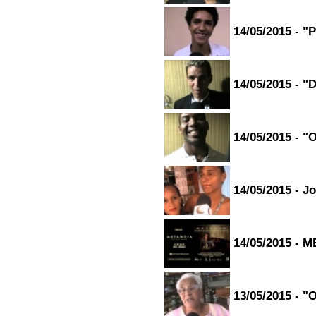
14/05/2015 - "
14/05/2015 - "
14/05/2015 - 
14/05/2015 - J
14/05/2015 - 
13/05/2015 - "