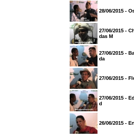
28/06/2015 - O
27/06/2015 - 
das M
27/06/2015 - B
da
27/06/2015 - F
27/06/2015 - E
d
26/06/2015 - E