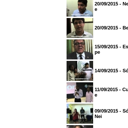
20/09/2015 - 
e
20/09/2015 - Be
15/09/2015 - E
pe
14/09/2015 - S
11/09/2015 - C
e
09/09/2015 - S
Nei