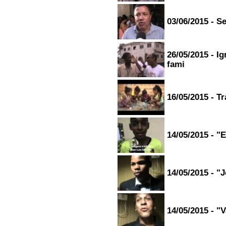
03/06/2015 - S
26/05/2015 - I
fami
16/05/2015 - Tr
14/05/2015 - "
14/05/2015 - 
14/05/2015 - "