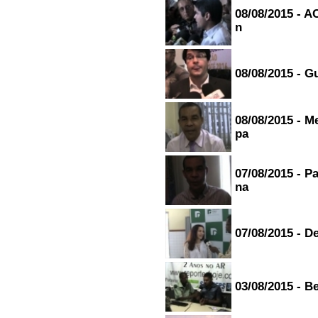
08/08/2015 - A
n
08/08/2015 - G
08/08/2015 - 
pa
07/08/2015 - 
na
07/08/2015 - D
03/08/2015 - B