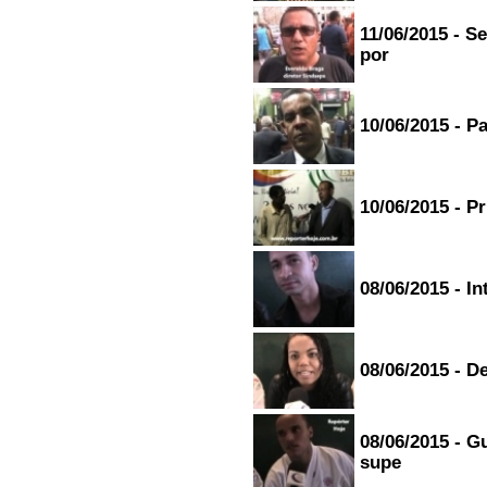
11/06/2015 - S
por
10/06/2015 - P
10/06/2015 - Pr
08/06/2015 - I
08/06/2015 - D
08/06/2015 - G
supe