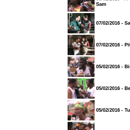
Sam
07/02/2016 - S
07/02/2016 - P
05/02/2016 - B
05/02/2016 - B
05/02/2016 - T