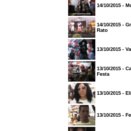
14/10/2015 - M
14/10/2015 - 
Rato
13/10/2015 - V
13/10/2015 - C
Festa
13/10/2015 - El
13/10/2015 - F