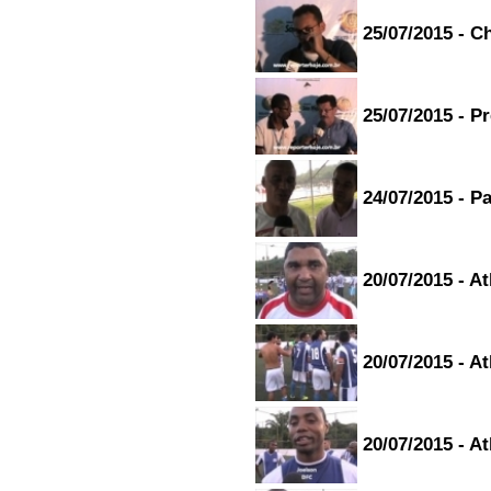
25/07/2015 - C
25/07/2015 - P
24/07/2015 - Pa
20/07/2015 - A
20/07/2015 - A
20/07/2015 - A