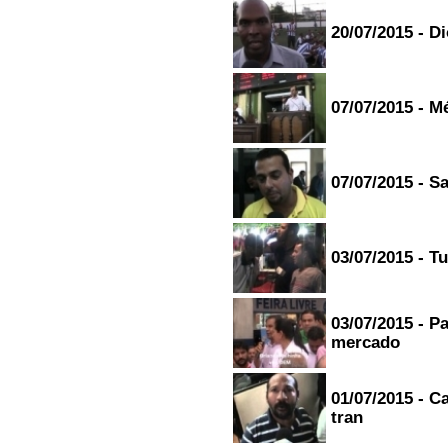
20/07/2015 - D
07/07/2015 - 
07/07/2015 - S
03/07/2015 - T
03/07/2015 - 
mercado
01/07/2015 - C
tran