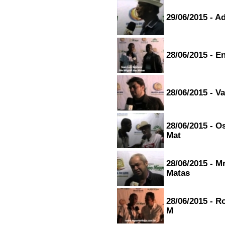
29/06/2015 - A
28/06/2015 - E
28/06/2015 - V
28/06/2015 - 
Mat
28/06/2015 - M
Matas
28/06/2015 - R
M