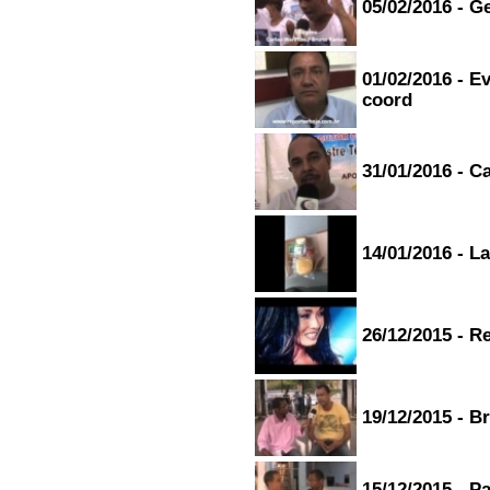
05/02/2016 - G
01/02/2016 - E
coord
31/01/2016 - C
14/01/2016 - 
26/12/2015 - R
19/12/2015 - B
15/12/2015 - P