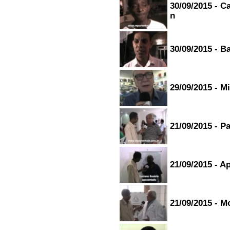
30/09/2015 - C
n
30/09/2015 - 
29/09/2015 - M
21/09/2015 - P
21/09/2015 - A
21/09/2015 - M