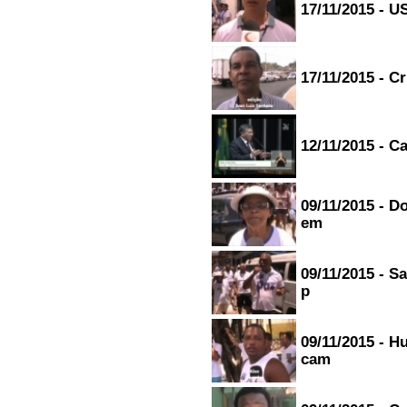
17/11/2015 - U
17/11/2015 - Cr
12/11/2015 - C
09/11/2015 - 
em
09/11/2015 - S
p
09/11/2015 - H
cam