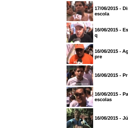
17/06/2015 - D
escola
16/06/2015 - E
q
16/06/2015 - 
pre
16/06/2015 - P
16/06/2015 - 
escolas
16/06/2015 - J