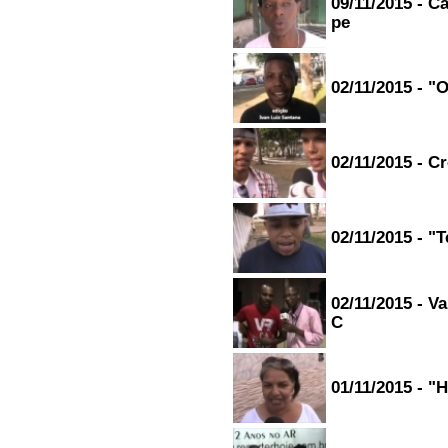
09/11/2015 - C
pe
02/11/2015 - 
02/11/2015 - C
02/11/2015 - "
02/11/2015 - V
C
01/11/2015 - 