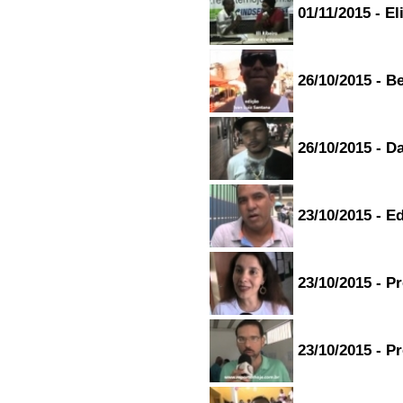
01/11/2015 - El
26/10/2015 - B
26/10/2015 - D
23/10/2015 - E
23/10/2015 - P
23/10/2015 - P