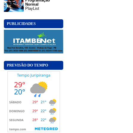
Programação
Normal
PlayList
PUBLICIDADES
PREVISÃO DO TEMPO