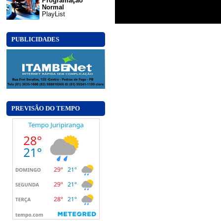
Programação
Normal
PlayList
PUBLICIDADES
PREVISÃO DO TEMPO