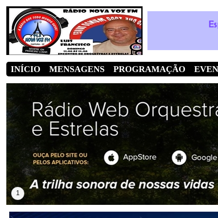
INÍCIO
MENSAGENS
PROGRAMAÇÃO
EVE
1