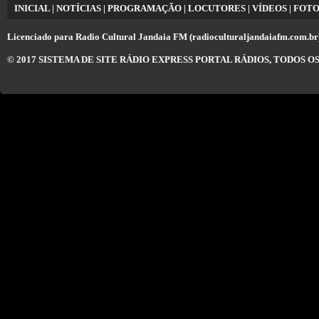
INICIAL
|
NOTÍCIAS
|
PROGRAMAÇÃO
|
LOCUTORES
|
VÍDEOS
|
FOTO
Licenciado para
Radio Cultural Jandaia FM (radioculturaljandaiafm.com.br
© 2017
SISTEMA DE SITE RÁDIO EXPRESS PORTAL RÁDIOS
, TODOS O