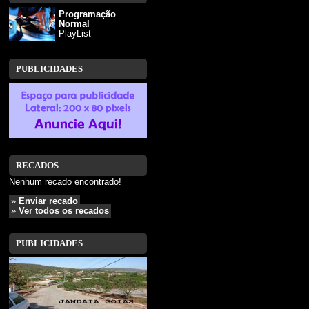
Programação
Normal
PlayList
PUBLICIDADES
RECADOS
Nenhum recado encontrado!
------------------------
»
Enviar recado
»
Ver todos os recados
PUBLICIDADES