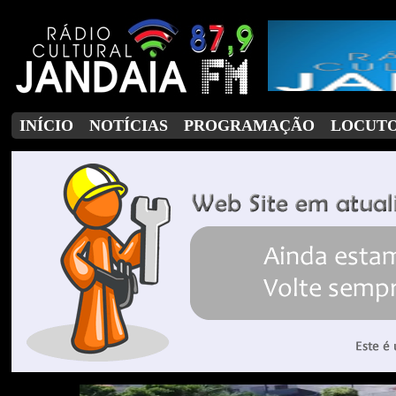
INÍCIO
NOTÍCIAS
PROGRAMAÇÃO
LOCUT