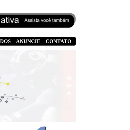
DOS
ANUNCIE
CONTATO