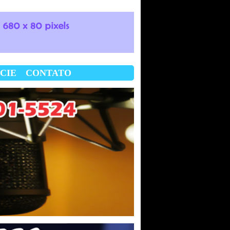
CIE
CONTATO