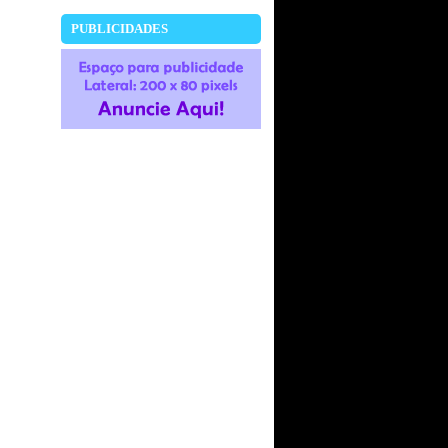
PUBLICIDADES