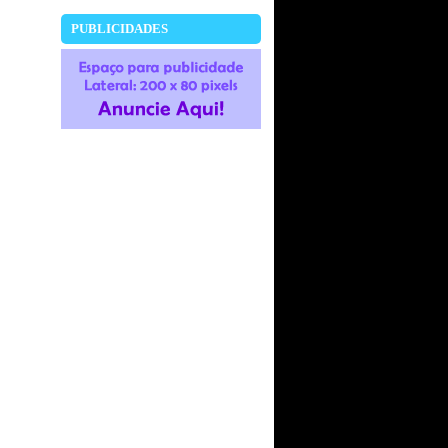
PUBLICIDADES