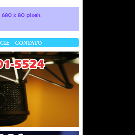
CIE
CONTATO