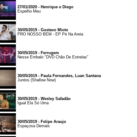
27/01/2020 - Henrique e Diego
Espelho Meu
30/05/2019 - Gustavo Mioto
PRO NOSSO BEM - EP Pé Na Areia
30/05/2019 - Ferrugem
Nesse Embalo "DVD Chão De Estrelas"
30/05/2019 - Paula Fernandes, Luan Santana
Juntos (Shallow Now)
30/05/2019 - Wesley Safadão
Igual Ela Só Uma
30/05/2019 - Felipe Araujo
Espaçosa Demais