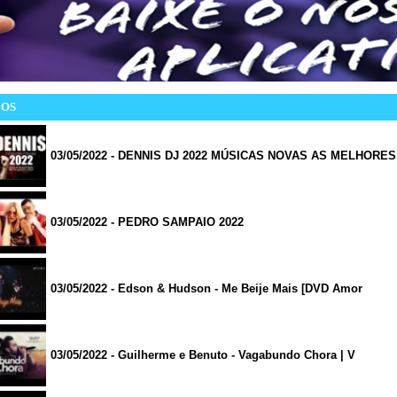
EOS
03/05/2022 - DENNIS DJ 2022 MÚSICAS NOVAS AS MELHORES
03/05/2022 - PEDRO SAMPAIO 2022
03/05/2022 - Edson & Hudson - Me Beije Mais [DVD Amor
03/05/2022 - Guilherme e Benuto - Vagabundo Chora | V