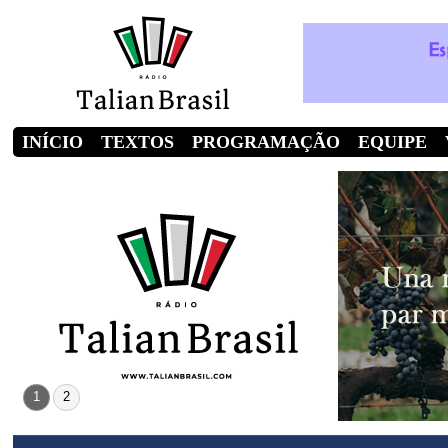
INÍCIO
TEXTOS
PROGRAMAÇÃO
EQUIPE
1
2