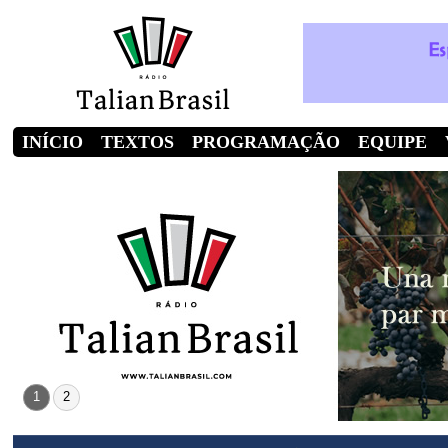
INÍCIO
TEXTOS
PROGRAMAÇÃO
EQUIPE
1
2