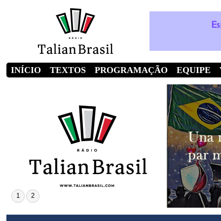
INÍCIO
TEXTOS
PROGRAMAÇÃO
EQUIPE
1
2