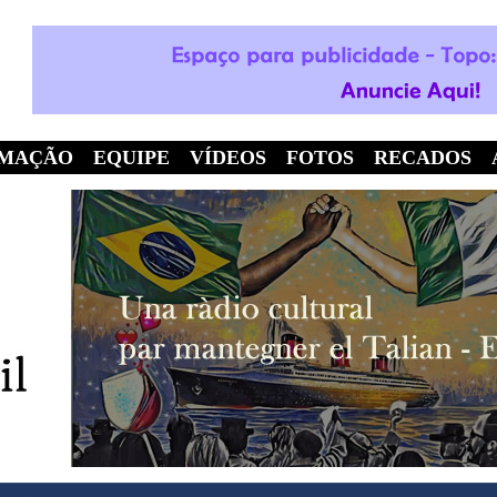
MAÇÃO
EQUIPE
VÍDEOS
FOTOS
RECADOS