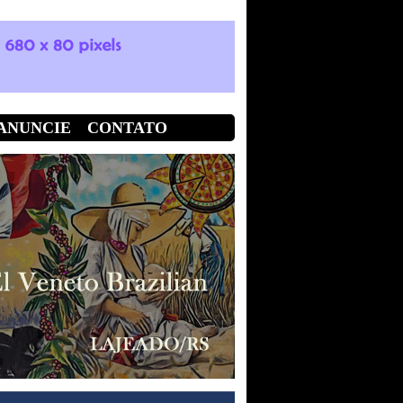
ANUNCIE
CONTATO