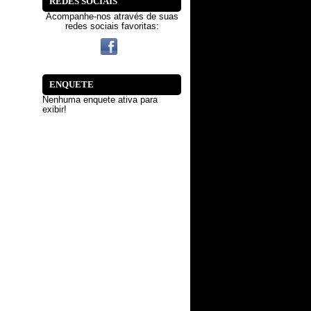
REDES SOCIAIS
Acompanhe-nos através de suas
redes sociais favoritas:
ENQUETE
Nenhuma enquete ativa para
exibir!