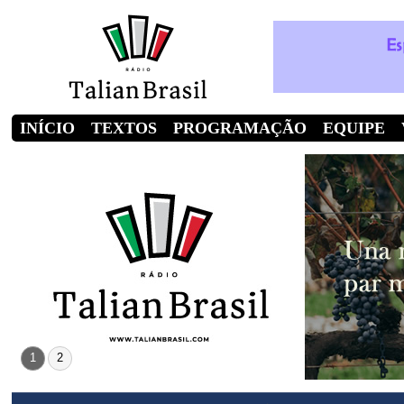
INÍCIO
TEXTOS
PROGRAMAÇÃO
EQUIPE
1
2