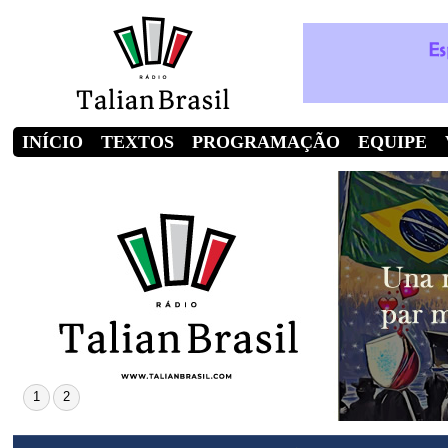
INÍCIO
TEXTOS
PROGRAMAÇÃO
EQUIPE
1
2