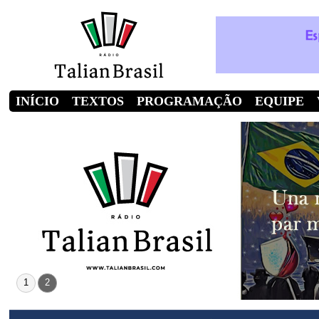
INÍCIO
TEXTOS
PROGRAMAÇÃO
EQUIPE
1
2