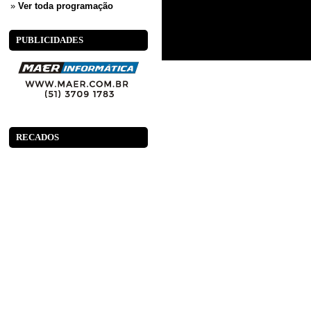
»
Ver toda programação
PUBLICIDADES
RECADOS