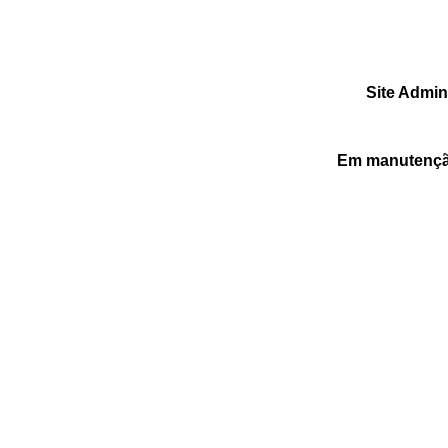
Site Admin
Em manutenção