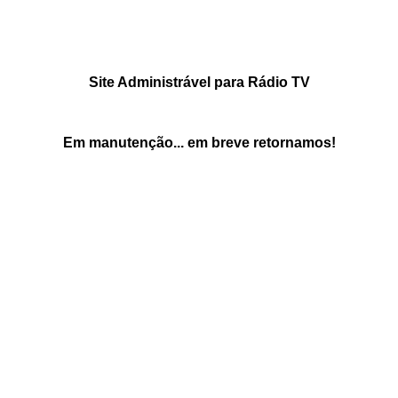
Site Administrável para Rádio TV
Em manutenção... em breve retornamos!