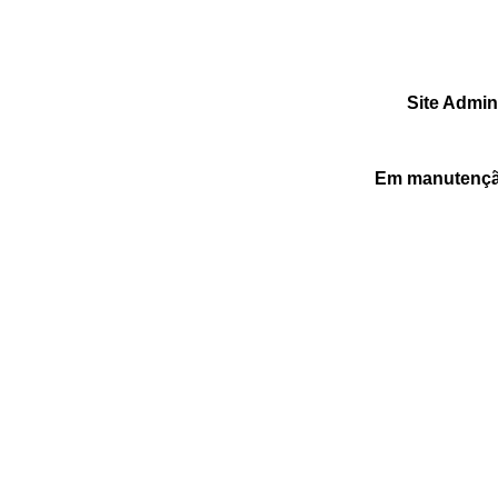
Site Admin
Em manutenção