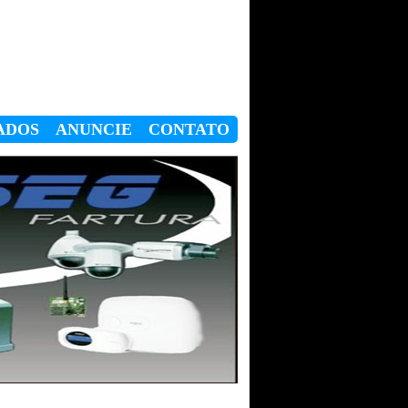
ADOS
ANUNCIE
CONTATO