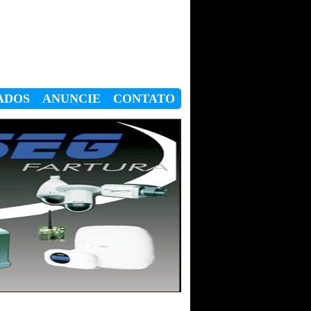
ADOS
ANUNCIE
CONTATO