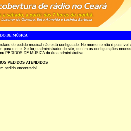
IDO DE MÚSICA
mulário de pedido musical não está configurado. No momento não é possível 
s para o site. Se for o administrador do site, confira as configurações neces
nu PEDIDOS DE MÚSICA da área administrativa.
MOS PEDIDOS ATENDIDOS
m pedido encontrado!