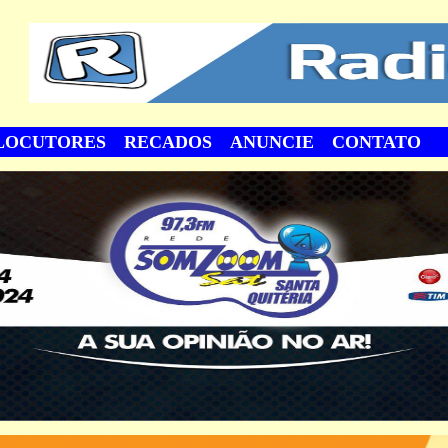
LOCUTORES
RECADOS
ANUNCIE
CONTATO