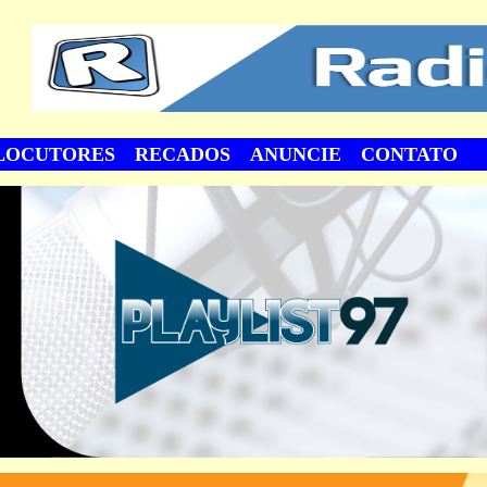
LOCUTORES
RECADOS
ANUNCIE
CONTATO